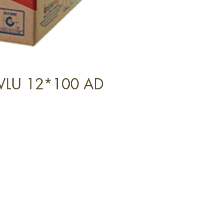
VLU 12*100 AD