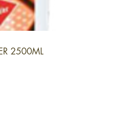
ER 2500ML