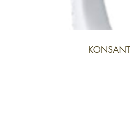
KONSANTR